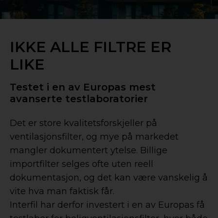
IKKE ALLE FILTRE ER
LIKE
Testet i en av Europas mest
avanserte testlaboratorier
Det er store kvalitetsforskjeller på
ventilasjonsfilter, og mye på markedet
mangler dokumentert ytelse. Billige
importfilter selges ofte uten reell
dokumentasjon, og det kan være vanskelig å
vite hva man faktisk får.
Interfil har derfor investert i en av Europas få