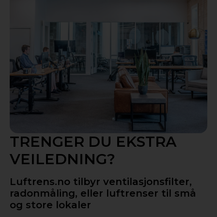
TRENGER DU EKSTRA
VEILEDNING?
Luftrens.no tilbyr ventilasjonsfilter,
radonmåling, eller luftrenser til små
og store lokaler