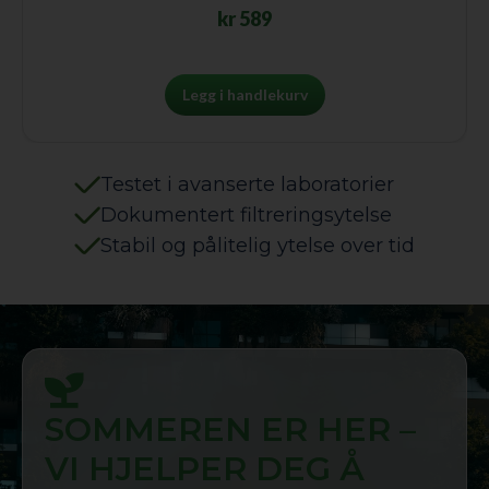
kr
589
Legg i handlekurv
Testet i avanserte laboratorier
Dokumentert filtreringsytelse
Stabil og pålitelig ytelse over tid
SOMMEREN ER HER –
VI HJELPER DEG Å