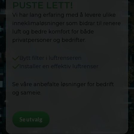
PUSTE LETT!
Vi har lang erfaring med å levere ulike
inneklimaløsninger som bidrar til renere
luft og bedre komfort for både
privatpersoner og bedrifter.
Bytt filter i luftrenseren
Installer en effektiv luftrenser
Se våre anbefalte løsninger for bedrift
og sameie.
Se utvalg