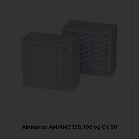
Airmaster AM/AMC 150, 100 og CV 80