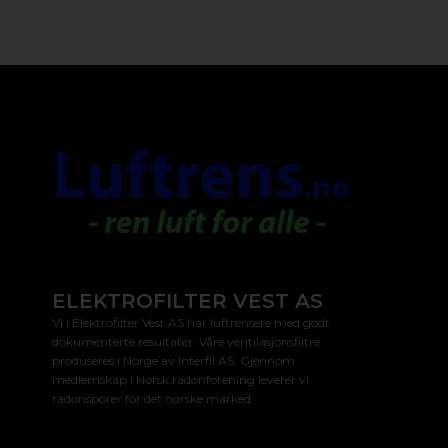
ELEKTROFILTER VEST AS
Vi i Elektrofilter Vest AS har luftrensere med godt
dokumenterte resultater. Våre ventilasjonsfiltre
produseres i Norge av Interfil AS. Gjennom
medlemskap i Norsk radonforening leverer vi
radonsporer for det norske marked.