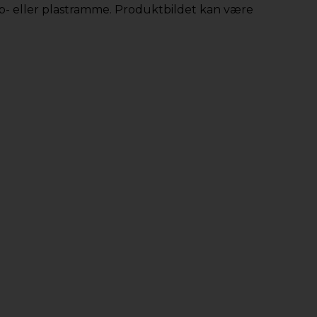
app- eller plastramme. Produktbildet kan være