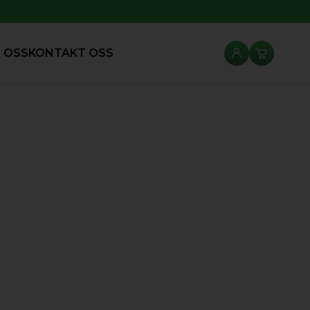
 OSS
KONTAKT OSS