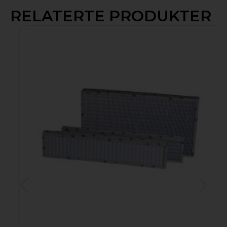
RELATERTE PRODUKTER