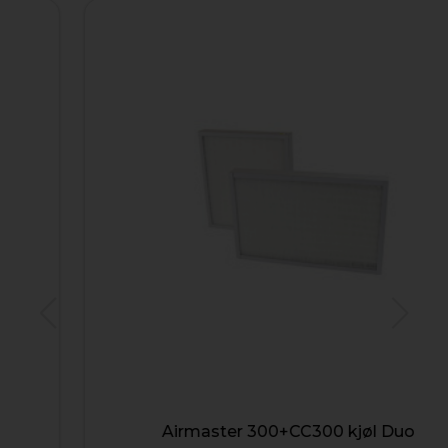
Airmaster 300+CC300 kjøl Duo