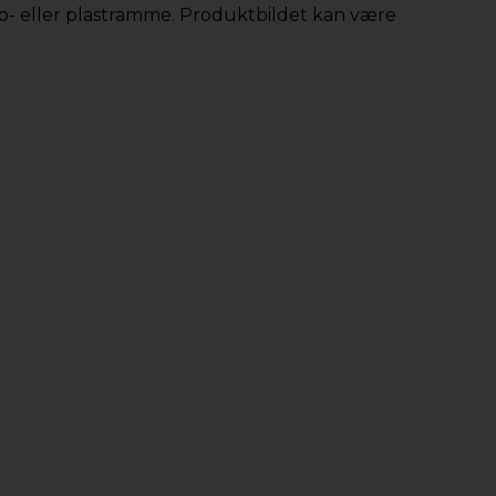
app- eller plastramme. Produktbildet kan være