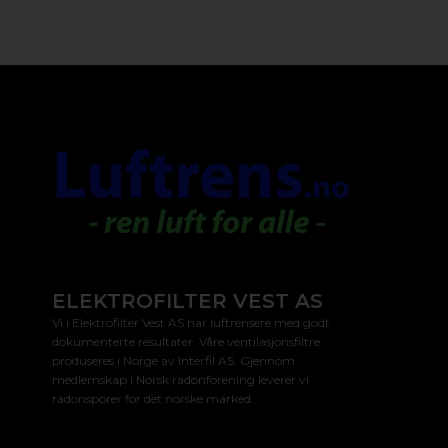
ELEKTROFILTER VEST AS
Vi i Elektrofilter Vest AS har luftrensere med godt
dokumenterte resultater. Våre ventilasjonsfiltre
produseres i Norge av Interfil AS. Gjennom
medlemskap i Norsk radonforening leverer vi
radonsporer for det norske marked.