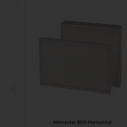
Airmaster 800 Horisontal