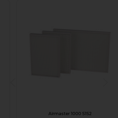
Airmaster 1000 S1S2