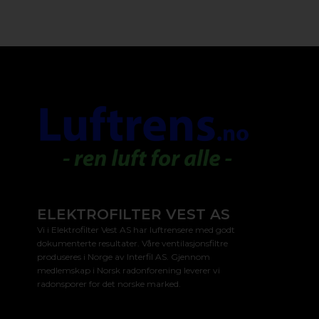
ELEKTROFILTER VEST AS
Vi i Elektrofilter Vest AS har luftrensere med godt
dokumenterte resultater. Våre ventilasjonsfiltre
produseres i Norge av Interfil AS. Gjennom
medlemskap i Norsk radonforening leverer vi
radonsporer for det norske marked.