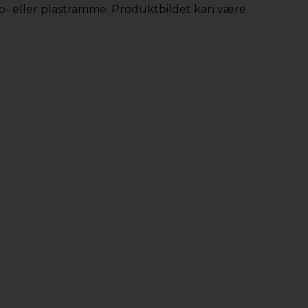
app- eller plastramme. Produktbildet kan være