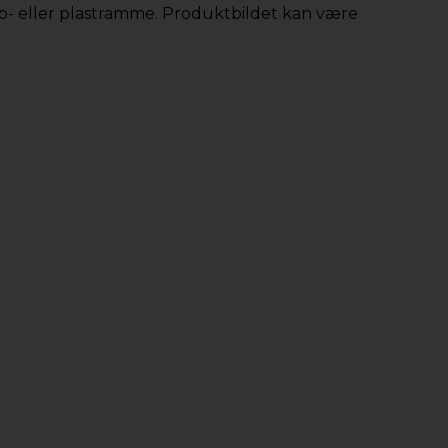
app- eller plastramme. Produktbildet kan være