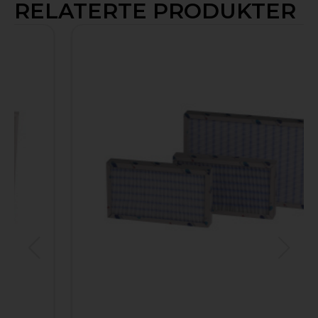
RELATERTE PRODUKTER