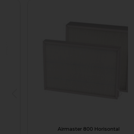
Airmaster 800 Horisontal