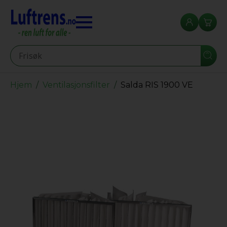
Seearch
Hjem
Ventilasjonsfilter
Salda RIS 1900 VE