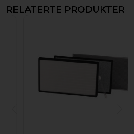
RELATERTE PRODUKTER