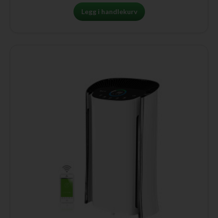
Legg i handlekurv