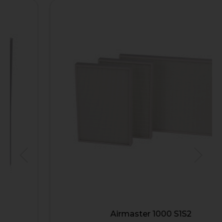
Airmaster 1000 S1S2