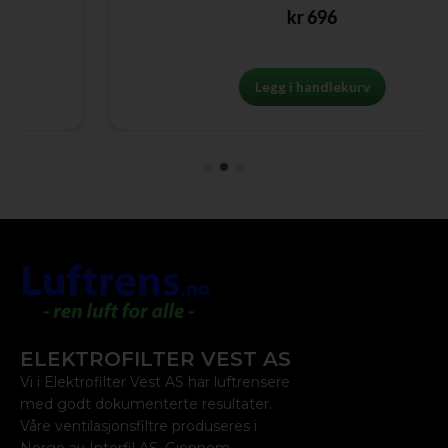
kr
696
Legg i handlekurv
ELEKTROFILTER VEST AS
Vi i Elektrofilter Vest AS har luftrensere
med godt dokumenterte resultater.
Våre ventilasjonsfiltre produseres i