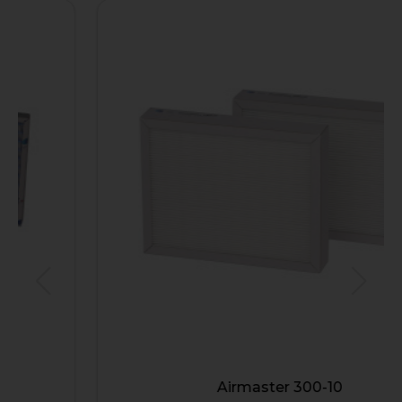
Airmaster 300-10